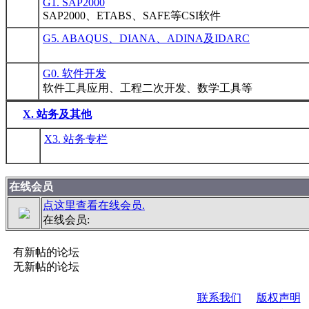
G1. SAP2000
SAP2000、ETABS、SAFE等CSI软件
G5. ABAQUS、DIANA、ADINA及IDARC
G0. 软件开发
软件工具应用、工程二次开发、数学工具等
X. 站务及其他
X3. 站务专栏
在线会员
点这里查看在线会员.
在线会员:
有新帖的论坛
无新帖的论坛
联系我们
版权声明