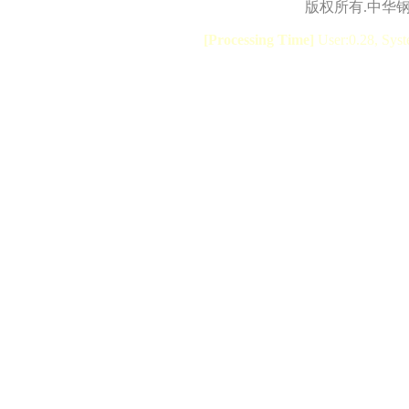
版权所有.中华
[Processing Time]
User:0.28, Syst