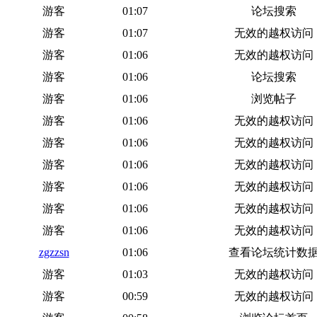
游客
01:07
论坛搜索
游客
01:07
无效的越权访问
游客
01:06
无效的越权访问
游客
01:06
论坛搜索
游客
01:06
浏览帖子
游客
01:06
无效的越权访问
游客
01:06
无效的越权访问
游客
01:06
无效的越权访问
游客
01:06
无效的越权访问
游客
01:06
无效的越权访问
游客
01:06
无效的越权访问
zgzzsn
01:06
查看论坛统计数
游客
01:03
无效的越权访问
游客
00:59
无效的越权访问