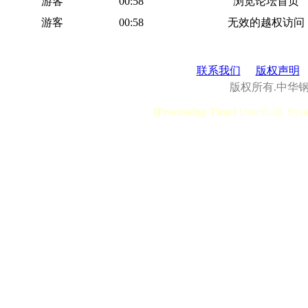
游客
00:58
浏览论坛首页
游客
00:58
无效的越权访问
联系我们
版权声明
版权所有.中华
[Processing Time]
User:0.28, Syst