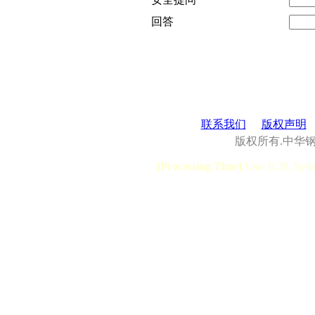
回答
联系我们
版权声明
版权所有.中华
[Processing Time]
User:0.28, Syst