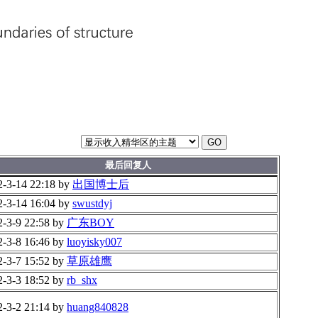
GO
最后回复人
2-3-14 22:18 by
出国博士后
2-3-14 16:04 by
swustdyj
2-3-9 22:58 by
广东BOY
2-3-8 16:46 by
luoyisky007
2-3-7 15:52 by
草原雄鹰
2-3-3 18:52 by
rb_shx
2-3-2 21:14 by
huang840828