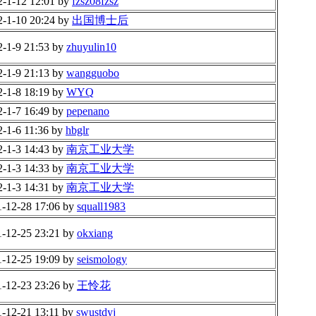
2-1-12 12:01 by
fzsz08fzsz
2-1-10 20:24 by
出国博士后
2-1-9 21:53 by
zhuyulin10
2-1-9 21:13 by
wangguobo
2-1-8 18:19 by
WYQ
2-1-7 16:49 by
pepenano
2-1-6 11:36 by
hbglr
2-1-3 14:43 by
南京工业大学
2-1-3 14:33 by
南京工业大学
2-1-3 14:31 by
南京工业大学
1-12-28 17:06 by
squall1983
1-12-25 23:21 by
okxiang
1-12-25 19:09 by
seismology
1-12-23 23:26 by
王怜花
1-12-21 13:11 by
swustdyj