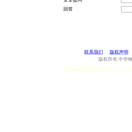
回答
联系我们
版权声明
版权所有.中华
[Processing Time]
User:0.28, Syst