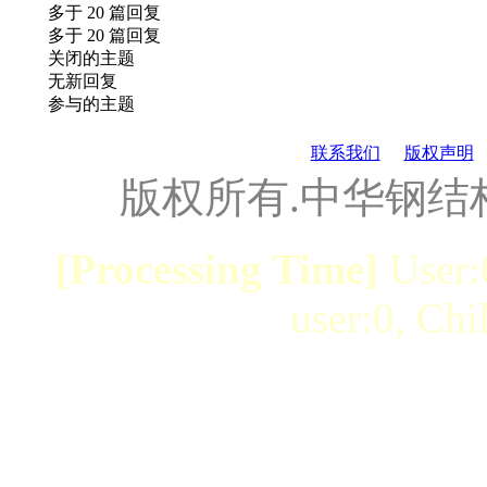
多于 20 篇回复
多于 20 篇回复
关闭的主题
无新回复
参与的主题
联系我们
版权声明
版权所有.中华钢结
[Processing Time]
User:
user:0, Chi