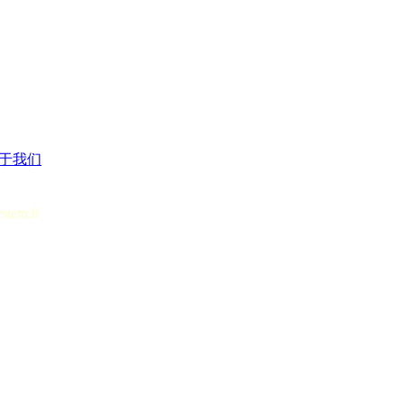
于我们
ystem:0