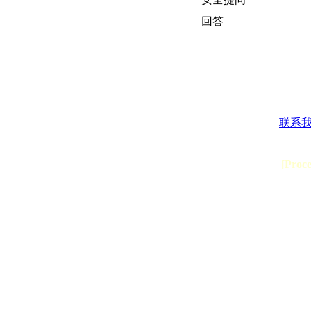
回答
联系
[Proc