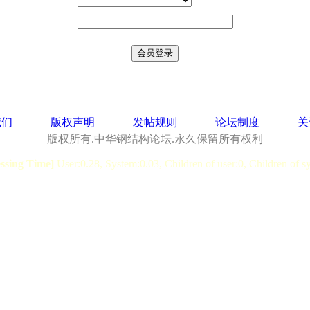
我们
版权声明
发帖规则
论坛制度
关
版权所有.中华钢结构论坛.永久保留所有权利
essing Time]
User:0.28, System:0.03, Children of user:0, Children of s