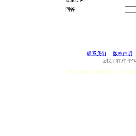
回答
联系我们
版权声明
版权所有.中华
[Processing Time]
User:0.28, Syst