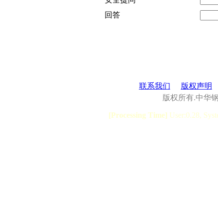
回答
联系我们
版权声明
版权所有.中华
[Processing Time]
User:0.28, Syst