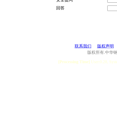
回答
联系我们
版权声明
版权所有.中华
[Processing Time]
User:0.28, Syst