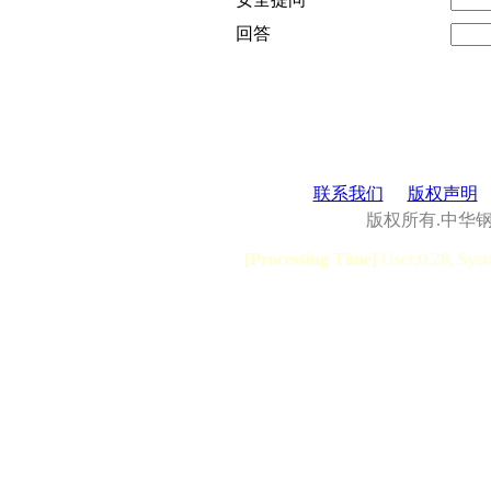
回答
联系我们
版权声明
版权所有.中华
[Processing Time]
User:0.28, Syst