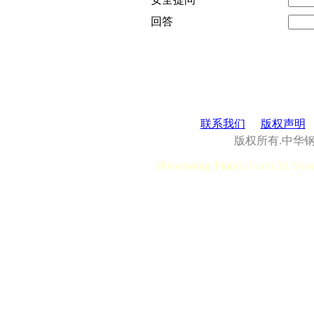
回答
联系我们
版权声明
版权所有.中华
[Processing Time]
User:0.28, Syst