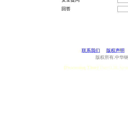
回答
联系我们
版权声明
版权所有.中华
[Processing Time]
User:0.28, Syst