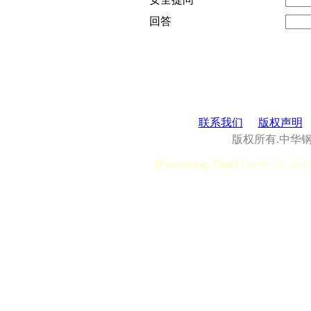
回答
联系我们
版权声明
版权所有.中华
[Processing Time]
User:0.28, Syst