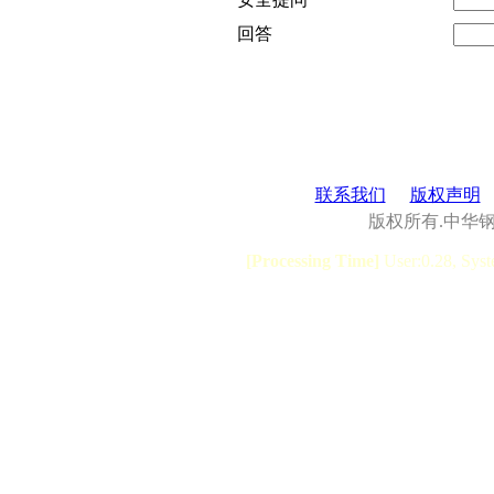
回答
联系我们
版权声明
版权所有.中华
[Processing Time]
User:0.28, Syst