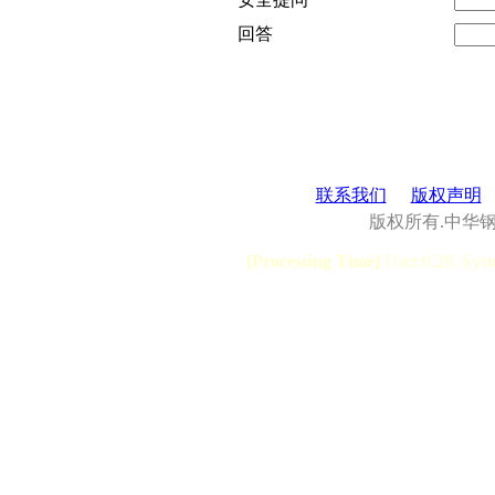
回答
联系我们
版权声明
版权所有.中华
[Processing Time]
User:0.28, Syst