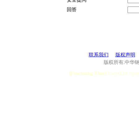
回答
联系我们
版权声明
版权所有.中华
[Processing Time]
User:0.28, Syst