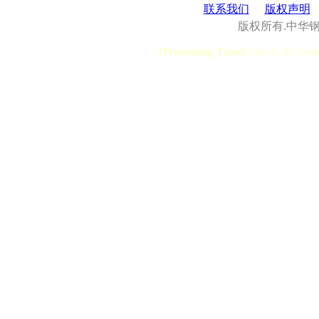
联系我们
版权声明
版权所有.中华
[Processing Time]
User:0.28, Syst