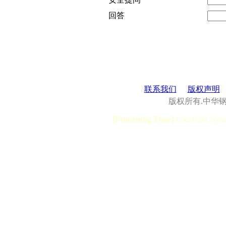
回答
联系我们
版权声明
版权所有.中华
[Processing Time]
User:0.28, Syst