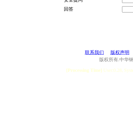
回答
联系我们
版权声明
版权所有.中华
[Processing Time]
User:0.28, Syst