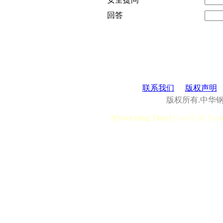
回答
联系我们
版权声明
版权所有.中华
[Processing Time]
User:0.28, Syst