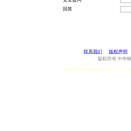
回答
联系我们
版权声明
版权所有.中华
[Processing Time]
User:0.28, Syst