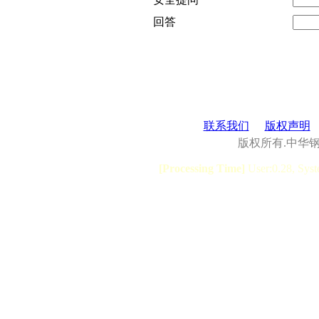
回答
联系我们
版权声明
版权所有.中华
[Processing Time]
User:0.28, Syst