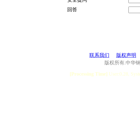
回答
联系我们
版权声明
版权所有.中华
[Processing Time]
User:0.28, Syst