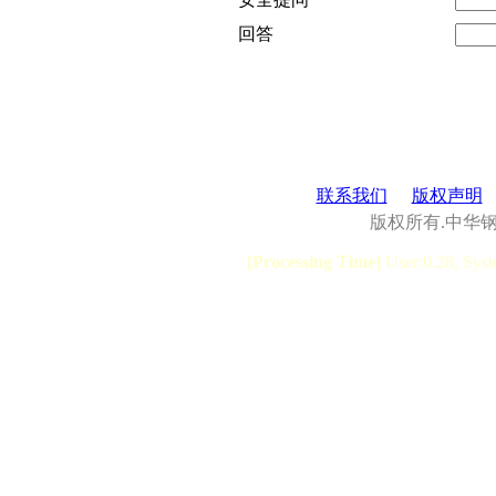
回答
联系我们
版权声明
版权所有.中华
[Processing Time]
User:0.28, Syst