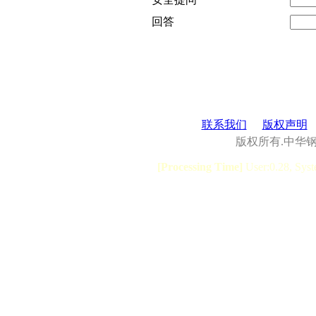
回答
联系我们
版权声明
版权所有.中华
[Processing Time]
User:0.28, Syst