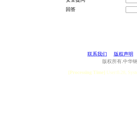
回答
联系我们
版权声明
版权所有.中华
[Processing Time]
User:0.28, Syst