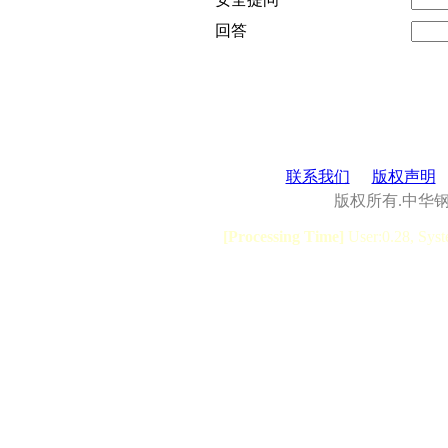
回答
联系我们
版权声明
版权所有.中华
[Processing Time]
User:0.28, Syst