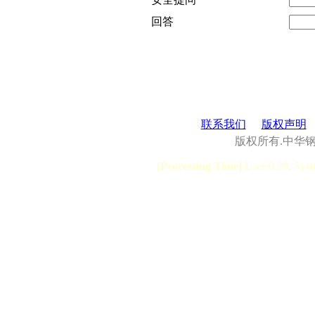
回答
联系我们
版权声明
版权所有.中华
[Processing Time]
User:0.28, Syst