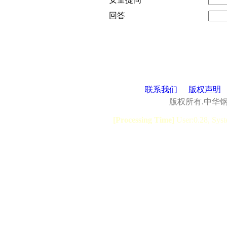
回答
联系我们
版权声明
版权所有.中华
[Processing Time]
User:0.28, Syst