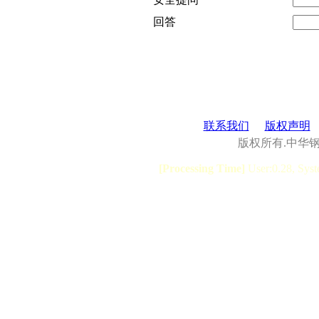
回答
联系我们
版权声明
版权所有.中华
[Processing Time]
User:0.28, Syst