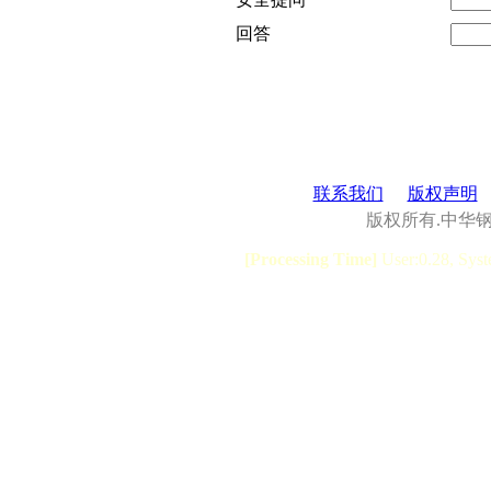
回答
联系我们
版权声明
版权所有.中华
[Processing Time]
User:0.28, Syst