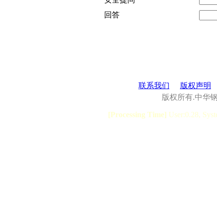
回答
联系我们
版权声明
版权所有.中华
[Processing Time]
User:0.28, Syst