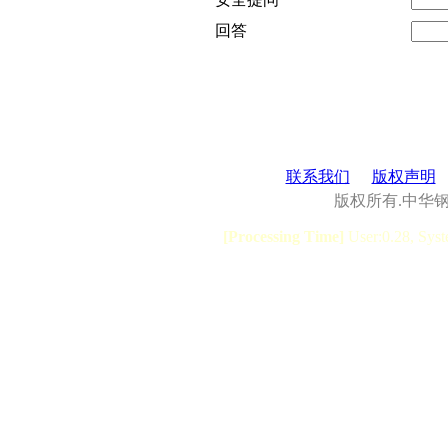
回答
联系我们
版权声明
版权所有.中华
[Processing Time]
User:0.28, Syst