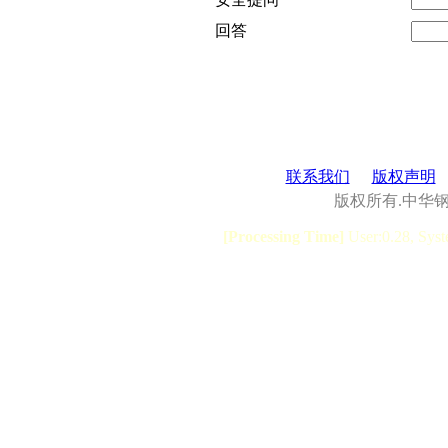
回答
联系我们
版权声明
版权所有.中华
[Processing Time]
User:0.28, Syst