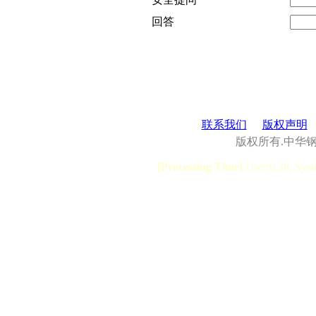
回答
联系我们
版权声明
版权所有.中华
[Processing Time]
User:0.28, Syst