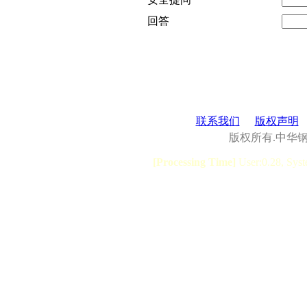
回答
联系我们
版权声明
版权所有.中华
[Processing Time]
User:0.28, Syst