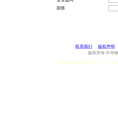
回答
联系我们
版权声明
版权所有.中华
[Processing Time]
User:0.28, Syst