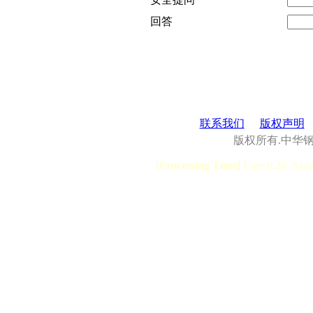
回答
联系我们
版权声明
版权所有.中华
[Processing Time]
User:0.28, Syst