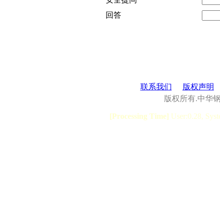
回答
联系我们
版权声明
版权所有.中华
[Processing Time]
User:0.28, Syst