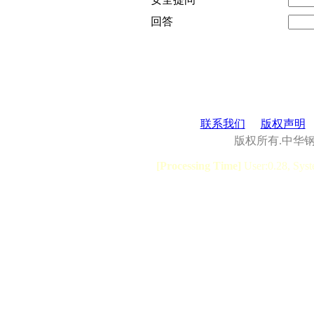
回答
联系我们
版权声明
版权所有.中华
[Processing Time]
User:0.28, Syst