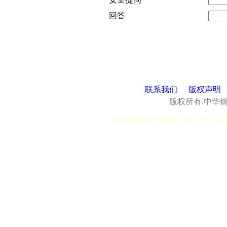
回答
联系我们
版权声明
版权所有.中华
[Processing Time]
User:0.28, Syst