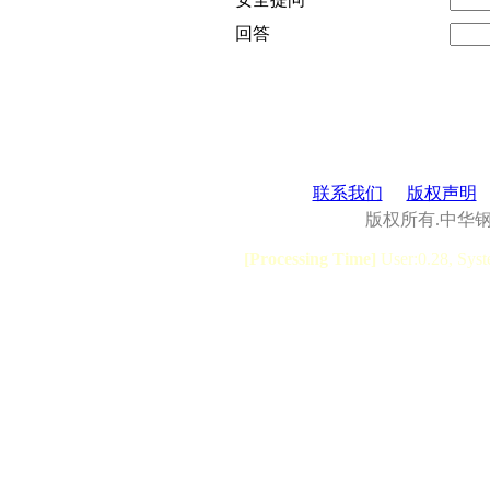
回答
联系我们
版权声明
版权所有.中华
[Processing Time]
User:0.28, Syst