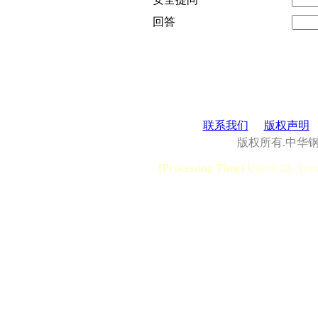
回答
联系我们
版权声明
版权所有.中华
[Processing Time]
User:0.28, Syst