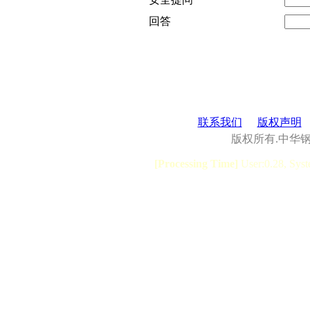
回答
联系我们
版权声明
版权所有.中华
[Processing Time]
User:0.28, Syst