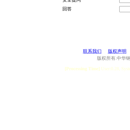
回答
联系我们
版权声明
版权所有.中华
[Processing Time]
User:0.28, Syst