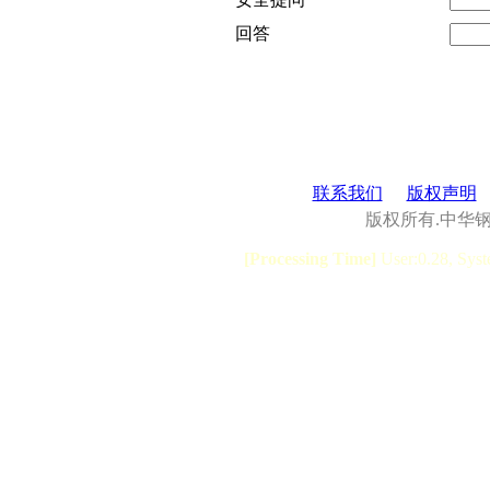
回答
联系我们
版权声明
版权所有.中华
[Processing Time]
User:0.28, Syst