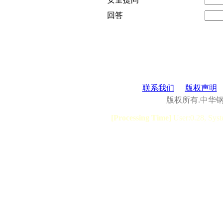
回答
联系我们
版权声明
版权所有.中华
[Processing Time]
User:0.28, Syst