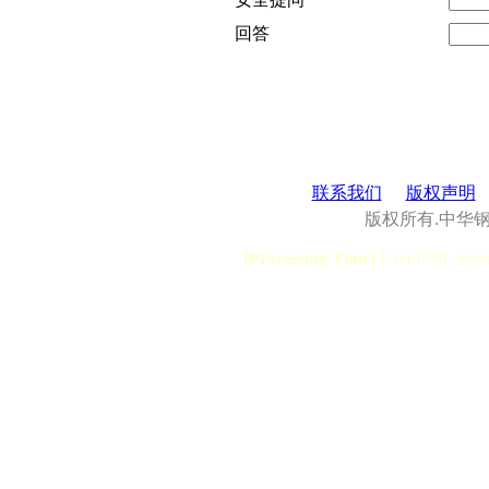
回答
联系我们
版权声明
版权所有.中华
[Processing Time]
User:0.28, Syst