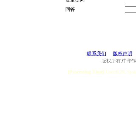
回答
联系我们
版权声明
版权所有.中华
[Processing Time]
User:0.28, Syst